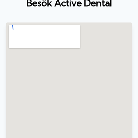
Besök Active Dental