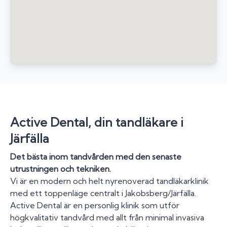
Active Dental, din tandläkare i
Järfälla
Det bästa inom tandvården med den senaste
utrustningen och tekniken.
Vi är en modern och helt nyrenoverad tandläkarklinik
med ett toppenläge centralt i Jakobsberg/Järfälla.
Active Dental är en personlig klinik som utför
högkvalitativ tandvård med allt från minimal invasiva