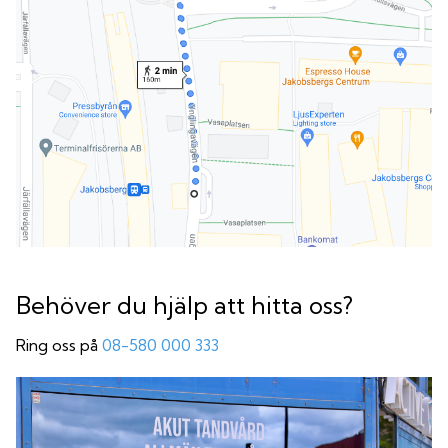
Behöver du hjälp att hitta oss?
Ring oss på
08-580 000 333