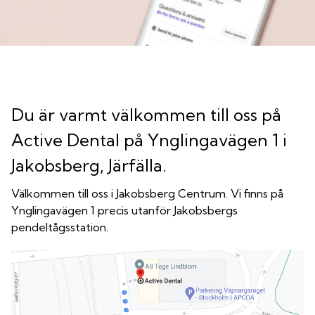
Du är varmt välkommen till oss på
Active Dental på Ynglingavägen 1 i
Jakobsberg, Järfälla.
Välkommen till oss i Jakobsberg Centrum. Vi finns på
Ynglingavägen 1 precis utanför Jakobsbergs
pendeltågsstation.